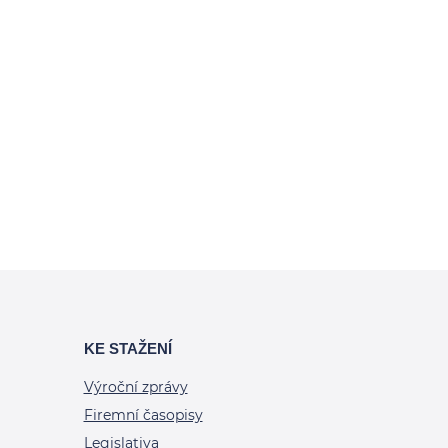
KE STAŽENÍ
Výroční zprávy
Firemní časopisy
Legislativa